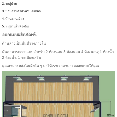
2. รถตู้บ้าน
3. บ้านส่วนตัวสำหรับ Airbnb
4. บ้านชานเมือง
5. หมู่บ้านในท้องถิ่น
ออกแบบผลิตภัณฑ์:
ด้านล่างเป็นพื้นที่ว่างภายใน
มันสามารถออกแบบสำหรับ 2 ห้องนอน 3 ห้องนอน 4 ห้องนอน;
1 ห้องน้ำ
2 ห้องน้ำ;
1 ระเบียงเสริม
คุณสามารถส่งไอเดียใด ๆ มาให้เราเราสามารถออกแบบให้คุณ ...