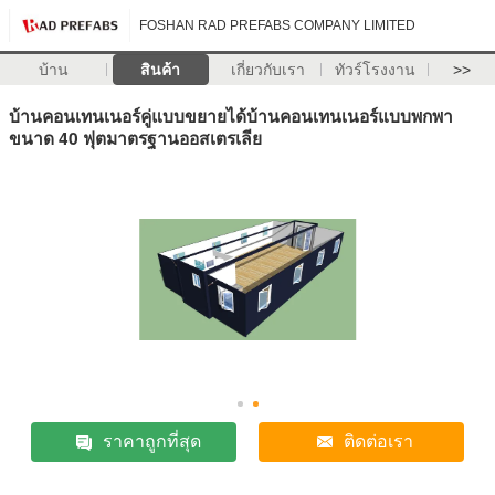
FOSHAN RAD PREFABS COMPANY LIMITED
บ้าน
สินค้า
เกี่ยวกับเรา
ทัวร์โรงงาน
>>
บ้านคอนเทนเนอร์คู่แบบขยายได้บ้านคอนเทนเนอร์แบบพกพา
ขนาด 40 ฟุตมาตรฐานออสเตรเลีย
ราคาถูกที่สุด
ติดต่อเรา