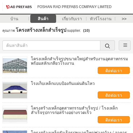
FOSHAN RAD PREFABS COMPANY LIMITED
บ้าน
สินค้า
เกี่ยวกับเรา
ทัวร์โรงงาน
>>
โครงสร้างเหล็กสำเร็จรูป
คุณภาพ
supplier.
(10)
โครงเหล็กสำเร็จรูปขนาดใหญ่สำหรับงานอุตสาหกรรม
พร้อมสลักเกลียวโรงงาน
ติดต่อเรา
โรงเก็บเหล็กแบบป้องกันแผ่นดินไหว
ติดต่อเรา
โครงสร้างเหล็กอุตสาหกรรมสำเร็จรูป / โรงเหล็ก
สำเร็จรูปการก่อสร้างอย่างรวดเร็ว
ติดต่อเรา
โครงสร้างเหล็กสำเร็จรูปขนาดใหญ่ช่วงกว้าง / อาคาร