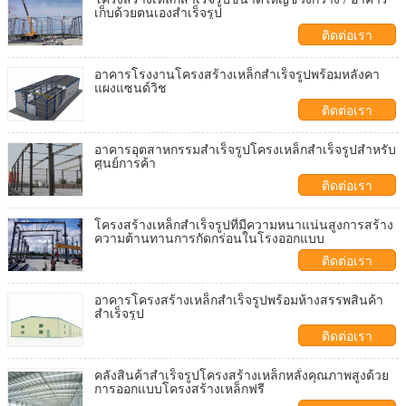
เก็บด้วยตนเองสำเร็จรูป
ติดต่อเรา
อาคารโรงงานโครงสร้างเหล็กสำเร็จรูปพร้อมหลังคา
แผงแซนด์วิช
ติดต่อเรา
อาคารอุตสาหกรรมสำเร็จรูปโครงเหล็กสำเร็จรูปสำหรับ
ศูนย์การค้า
ติดต่อเรา
โครงสร้างเหล็กสำเร็จรูปที่มีความหนาแน่นสูงการสร้าง
ความต้านทานการกัดกร่อนในโรงออกแบบ
ติดต่อเรา
อาคารโครงสร้างเหล็กสำเร็จรูปพร้อมห้างสรรพสินค้า
สำเร็จรูป
ติดต่อเรา
คลังสินค้าสำเร็จรูปโครงสร้างเหล็กหลั่งคุณภาพสูงด้วย
การออกแบบโครงสร้างเหล็กฟรี