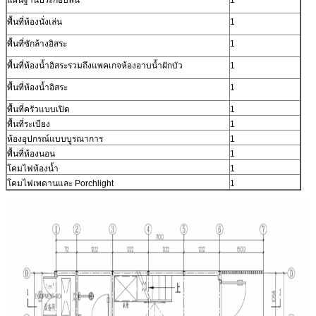
พื้นที่ห้องนั่งเล่น
1
พื้นที่ซักล้างอิสระ
1
พื้นที่ห้องน้ำอิสระรวมถึงแพคเกจห้องอาบน้ำฝักบัว
1
พื้นที่ห้องน้ำอิสระ
1
พื้นที่ครัวแบบเปิด
1
พื้นที่ระเบียง
1
ห้องอุปกรณ์แบบบูรณาการ
1
พื้นที่ห้องนอน
1
โคมไฟห้องน้ำ
1
โคมไฟเพดานและ Porchlight
1