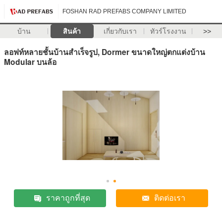
FOSHAN RAD PREFABS COMPANY LIMITED
บ้าน
สินค้า
เกี่ยวกับเรา
ทัวร์โรงงาน
>>
ลอฟท์หลายชั้นบ้านสำเร็จรูป, Dormer ขนาดใหญ่ตกแต่งบ้าน
Modular บนล้อ
ราคาถูกที่สุด
ติดต่อเรา