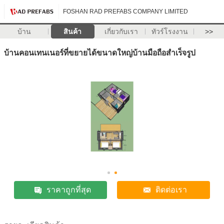
FOSHAN RAD PREFABS COMPANY LIMITED
บ้าน
สินค้า
เกี่ยวกับเรา
ทัวร์โรงงาน
>>
บ้านคอนเทนเนอร์ที่ขยายได้ขนาดใหญ่บ้านมือถือสำเร็จรูป
ราคาถูกที่สุด
ติดต่อเรา