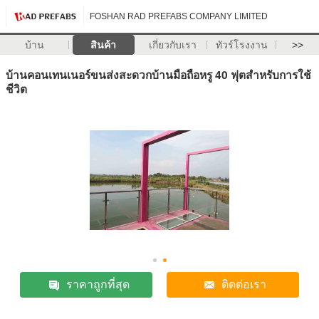
FOSHAN RAD PREFABS COMPANY LIMITED
บ้าน
สินค้า
เกี่ยวกับเรา
ทัวร์โรงงาน
>>
บ้านคอนเทนเนอร์ขนส่งสะดวกบ้านมือถือหรู 40 ฟุตสำหรับการใช้
ชีวิต
ราคาถูกที่สุด
ติดต่อเรา