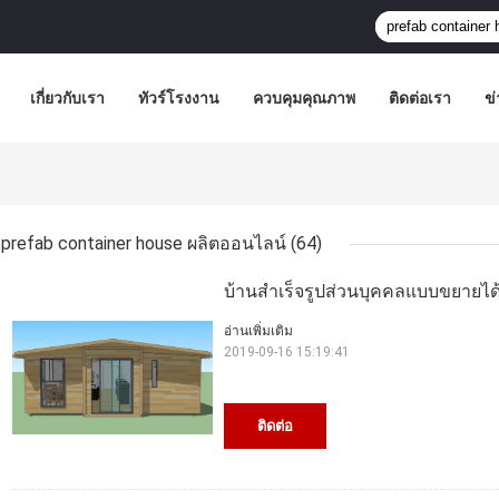
เกี่ยวกับเรา
ทัวร์โรงงาน
ควบคุมคุณภาพ
ติดต่อเรา
ข่
prefab container house ผลิตออนไลน์
(64)
บ้านสำเร็จรูปส่วนบุคคลแบบขยายได้พ
อ่านเพิ่มเติม
2019-09-16 15:19:41
ติดต่อ