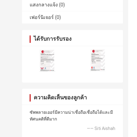
แสงกลางแจ้ง
(0)
เฟอร์นิเจอร์
(0)
ได้รับการรับรอง
ความคิดเห็นของลูกค้า
ซัพพลายเออร์มีความน่าเชื่อถือเชื่อถือได้และมี
ทัศนคติที่ดีมาก
—— Siti Aishah