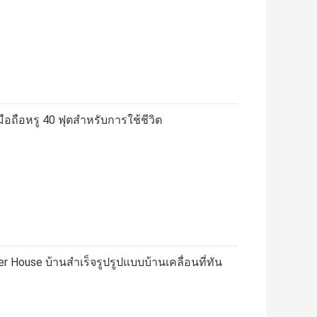
ถือหรู 40 ฟุตสำหรับการใช้ชีวิต
er House บ้านสำเร็จรูปรูปแบบบ้านเคลื่อนที่ทัน