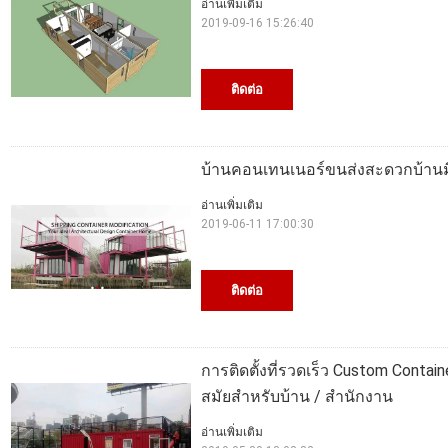
อ่านเพิ่มเติม
2019-09-16 15:26:40
ติดต่อ
บ้านคอนเทนเนอร์ขนส่งสะดวกบ้านมือ
อ่านเพิ่มเติม
2019-06-11 17:00:30
ติดต่อ
การติดตั้งที่รวดเร็ว Custom Contain
สมัยสำหรับบ้าน / สำนักงาน
อ่านเพิ่มเติม