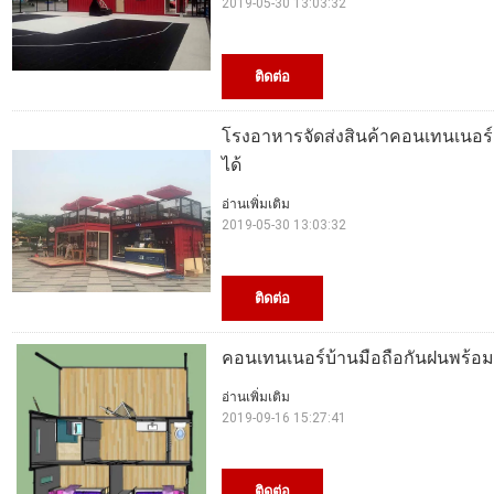
2019-05-30 13:03:32
ติดต่อ
โรงอาหารจัดส่งสินค้าคอนเทนเนอร์สอ
ได้
อ่านเพิ่มเติม
2019-05-30 13:03:32
ติดต่อ
คอนเทนเนอร์บ้านมือถือกันฝนพร้อ
อ่านเพิ่มเติม
2019-09-16 15:27:41
ติดต่อ