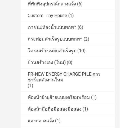
ที่พักพิงอุปกรณ์กลางแจ้ง
(6)
Custom Tiny House
(1)
ภาชนะห้องน้ำแบบพกพา
(6)
กระท่อมสำเร็จรูปแบบพกพา
(2)
โครงสร้างเหล็กสำเร็จรูป
(10)
บ้านสร้างเอง (ใหม่)
(0)
FR-NEW ENERGY CHARGE PILE การ
ชาร์จพลังงานใหม่
(1)
ห้องน้ําย้ายย้ายแบบเตรียมพร้อม
(1)
ห้องน้ํามือถือมือสองมือสอง
(1)
แสงกลางแจ้ง
(1)