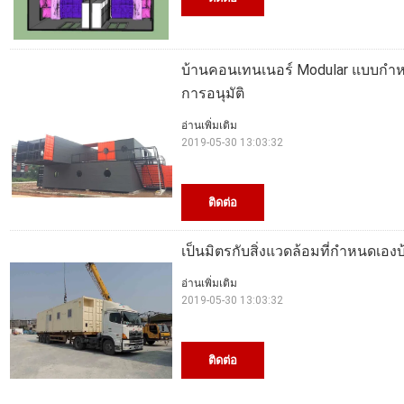
บ้านคอนเทนเนอร์ Modular แบบกำหน
การอนุมัติ
อ่านเพิ่มเติม
2019-05-30 13:03:32
ติดต่อ
เป็นมิตรกับสิ่งแวดล้อมที่กำหนดเอ
อ่านเพิ่มเติม
2019-05-30 13:03:32
ติดต่อ