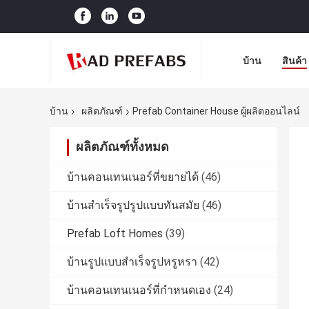
บ้าน
สินค้า
บ้าน
ผลิตภัณฑ์
Prefab Container House ผู้ผลิตออนไลน์
ผลิตภัณฑ์ทั้งหมด
บ้านคอนเทนเนอร์ที่ขยายได้
(46)
บ้านสำเร็จรูปรูปแบบทันสมัย
(46)
Prefab Loft Homes
(39)
บ้านรูปแบบสำเร็จรูปหรูหรา
(42)
บ้านคอนเทนเนอร์ที่กำหนดเอง
(24)