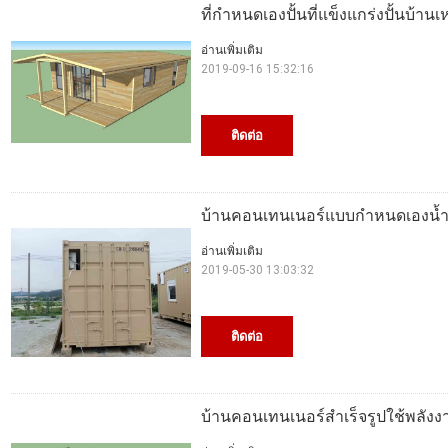
ที่กำหนดเองปั้นที่แข็งแกร่งปั้นบ้าน
อ่านเพิ่มเติม
2019-09-16 15:32:16
ติดต่อ
บ้านคอนเทนเนอร์แบบกำหนดเองน้ำหนั
อ่านเพิ่มเติม
2019-05-30 13:03:32
ติดต่อ
บ้านคอนเทนเนอร์สำเร็จรูปใช้พลังงา